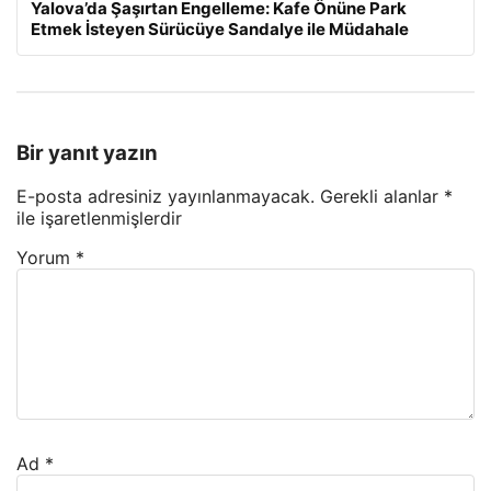
Yalova’da Şaşırtan Engelleme: Kafe Önüne Park
Etmek İsteyen Sürücüye Sandalye ile Müdahale
Bir yanıt yazın
E-posta adresiniz yayınlanmayacak.
Gerekli alanlar
*
ile işaretlenmişlerdir
Yorum
*
Ad
*