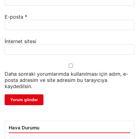
E-posta
*
İnternet sitesi
Daha sonraki yorumlarımda kullanılması için adım, e-
posta adresim ve site adresim bu tarayıcıya
kaydedilsin.
Hava Durumu