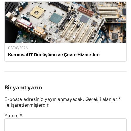
08/08/2026
Kurumsal IT Dönüşümü ve Çevre Hizmetleri
Bir yanıt yazın
E-posta adresiniz yayınlanmayacak.
Gerekli alanlar
*
ile işaretlenmişlerdir
Yorum
*