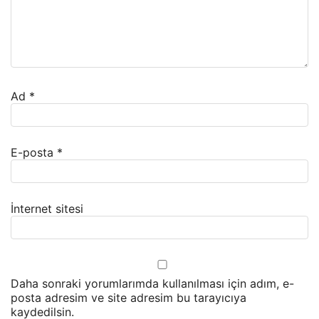
Ad
*
E-posta
*
İnternet sitesi
Daha sonraki yorumlarımda kullanılması için adım, e-
posta adresim ve site adresim bu tarayıcıya
kaydedilsin.