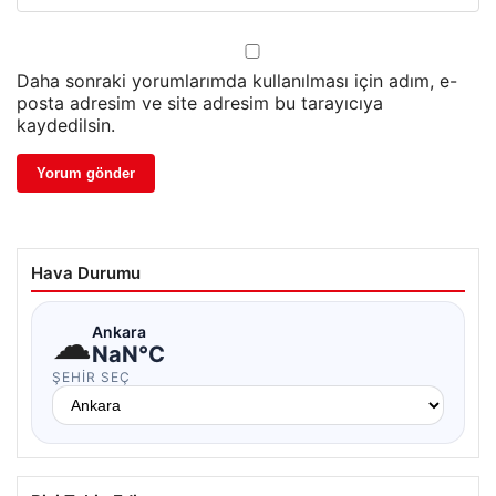
Daha sonraki yorumlarımda kullanılması için adım, e-
posta adresim ve site adresim bu tarayıcıya
kaydedilsin.
Hava Durumu
☁
Ankara
NaN°C
ŞEHIR SEÇ