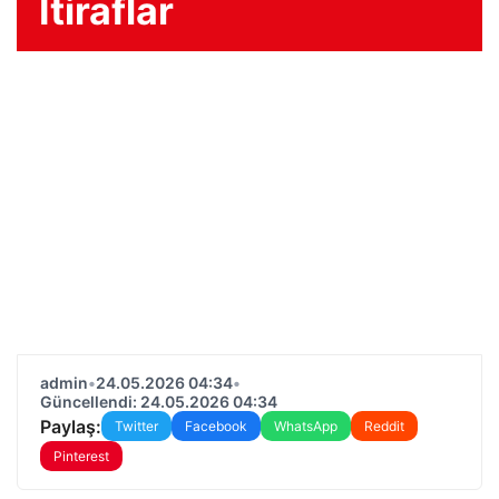
İtiraflar
admin
•
24.05.2026 04:34
•
Güncellendi: 24.05.2026 04:34
Paylaş:
Twitter
Facebook
WhatsApp
Reddit
Pinterest