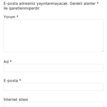
E-posta adresiniz yayınlanmayacak.
Gerekli alanlar
*
ile işaretlenmişlerdir
Yorum
*
Ad
*
E-posta
*
İnternet sitesi