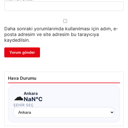
Daha sonraki yorumlarımda kullanılması için adım, e-
posta adresim ve site adresim bu tarayıcıya
kaydedilsin.
Hava Durumu
☁
Ankara
NaN°C
ŞEHIR SEÇ