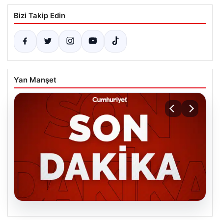
Bizi Takip Edin
Yan Manşet
06.08.2026