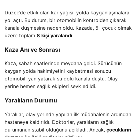
Düzce’de etkili olan kar yağışı, yolda kayganlaşmalara
yol açtı. Bu durum, bir otomobilin kontrolden çıkarak
kanala düşmesine neden oldu. Kazada, 5’i çocuk olmak
üzere toplam
8 kişi yaralandı
.
Kaza Anı ve Sonrası
Kaza, sabah saatlerinde meydana geldi. Sürücünün
kaygan yolda hakimiyetini kaybetmesi sonucu
otomobil, yan yatarak su dolu kanala düştü. Olay
yerine hemen sağlık ekipleri sevk edildi.
Yaralıların Durumu
Yaralılar, olay yerinde yapılan ilk müdahalenin ardından
hastaneye kaldırıldı. Doktorlar, yaralıların sağlık
durumunun stabil olduğunu açıkladı. Ancak,
çocukların