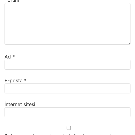
Ad
*
E-posta
*
İnternet sitesi