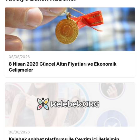
08/08/2026
8 Nisan 2026 Güncel Altın Fiyatları ve Ekonomik
Gelişmeler
08/08/2026
Kelebek sohbet platformu İle Çevrim içi İletişimin