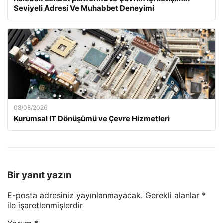
Seviyeli Adresi Ve Muhabbet Deneyimi
08/08/2026
Kurumsal IT Dönüşümü ve Çevre Hizmetleri
Bir yanıt yazın
E-posta adresiniz yayınlanmayacak.
Gerekli alanlar
*
ile işaretlenmişlerdir
Yorum
*