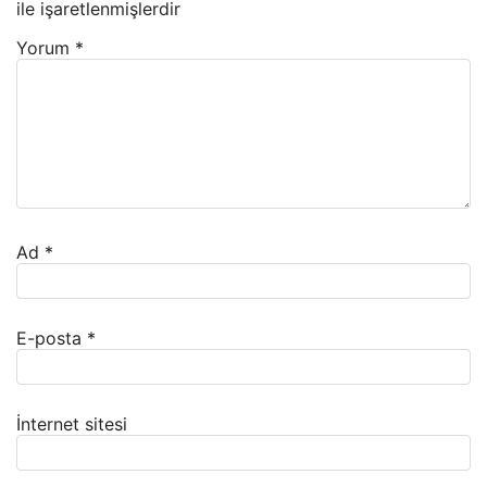
ile işaretlenmişlerdir
Yorum
*
Ad
*
E-posta
*
İnternet sitesi