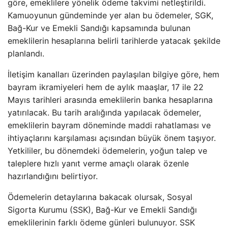
göre, emeklilere yönelik ödeme takvimi netleştirildi.
Kamuoyunun gündeminde yer alan bu ödemeler, SGK,
Bağ-Kur ve Emekli Sandığı kapsamında bulunan
emeklilerin hesaplarına belirli tarihlerde yatacak şekilde
planlandı.
İletişim kanalları üzerinden paylaşılan bilgiye göre, hem
bayram ikramiyeleri hem de aylık maaşlar, 17 ile 22
Mayıs tarihleri arasında emeklilerin banka hesaplarına
yatırılacak. Bu tarih aralığında yapılacak ödemeler,
emeklilerin bayram döneminde maddi rahatlaması ve
ihtiyaçlarını karşılaması açısından büyük önem taşıyor.
Yetkililer, bu dönemdeki ödemelerin, yoğun talep ve
taleplere hızlı yanıt verme amaçlı olarak özenle
hazırlandığını belirtiyor.
Ödemelerin detaylarına bakacak olursak, Sosyal
Sigorta Kurumu (SSK), Bağ-Kur ve Emekli Sandığı
emeklilerinin farklı ödeme günleri bulunuyor. SSK