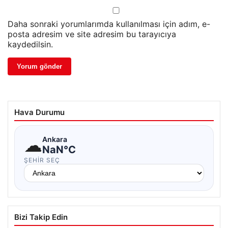
Daha sonraki yorumlarımda kullanılması için adım, e-
posta adresim ve site adresim bu tarayıcıya
kaydedilsin.
Hava Durumu
☁
Ankara
NaN°C
ŞEHIR SEÇ
Bizi Takip Edin