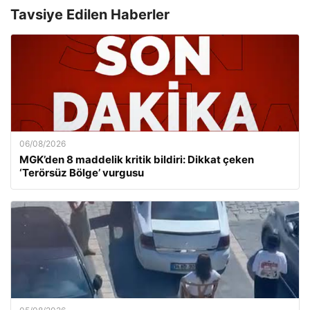
Tavsiye Edilen Haberler
06/08/2026
MGK’den 8 maddelik kritik bildiri: Dikkat çeken
‘Terörsüz Bölge’ vurgusu