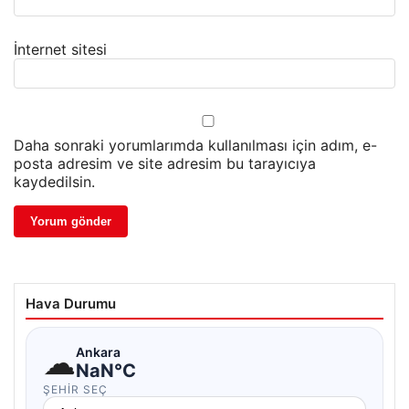
İnternet sitesi
Daha sonraki yorumlarımda kullanılması için adım, e-
posta adresim ve site adresim bu tarayıcıya
kaydedilsin.
Hava Durumu
☁
Ankara
NaN°C
ŞEHIR SEÇ