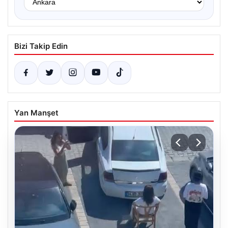
Bizi Takip Edin
Yan Manşet