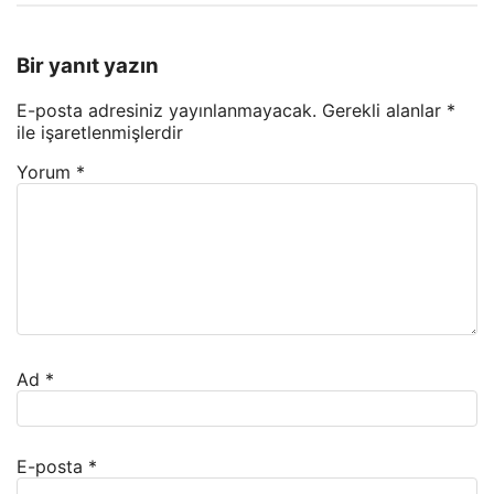
Bir yanıt yazın
E-posta adresiniz yayınlanmayacak.
Gerekli alanlar
*
ile işaretlenmişlerdir
Yorum
*
Ad
*
E-posta
*