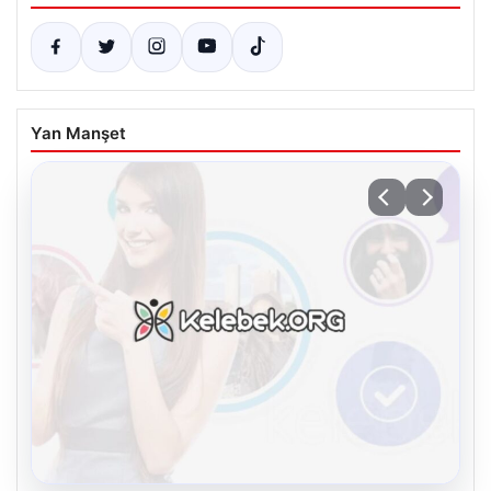
Yan Manşet