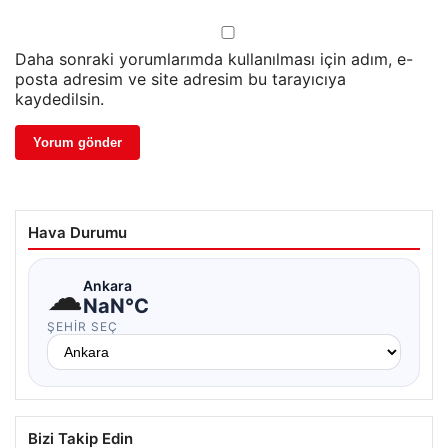
Daha sonraki yorumlarımda kullanılması için adım, e-
posta adresim ve site adresim bu tarayıcıya
kaydedilsin.
Hava Durumu
☁
Ankara
NaN°C
ŞEHIR SEÇ
Bizi Takip Edin