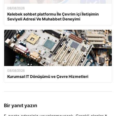
08/08/2026
Kelebek sohbet platformu İle Çevrim içi İletişimin
Seviyeli Adresi Ve Muhabbet Deneyimi
08/08/2026
Kurumsal IT Dönüşümü ve Çevre Hizmetleri
Bir yanıt yazın