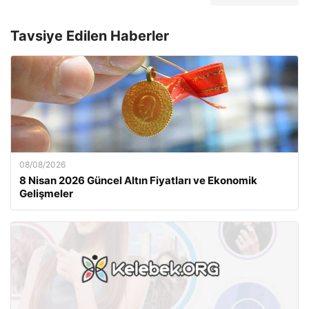
Tavsiye Edilen Haberler
08/08/2026
8 Nisan 2026 Güncel Altın Fiyatları ve Ekonomik
Gelişmeler