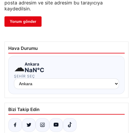
posta adresim ve site adresim bu tarayıcıya
kaydedilsin.
Hava Durumu
☁
Ankara
NaN°C
ŞEHIR SEÇ
Bizi Takip Edin