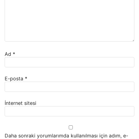
Ad
*
E-posta
*
İnternet sitesi
Daha sonraki yorumlarımda kullanılması için adım, e-