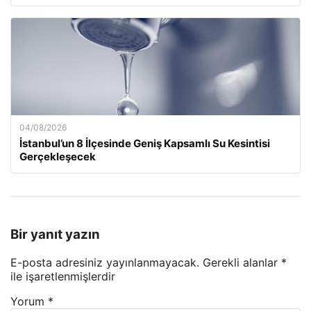
04/08/2026
İstanbul’un 8 İlçesinde Geniş Kapsamlı Su Kesintisi
Gerçekleşecek
Bir yanıt yazın
E-posta adresiniz yayınlanmayacak.
Gerekli alanlar
*
ile işaretlenmişlerdir
Yorum
*