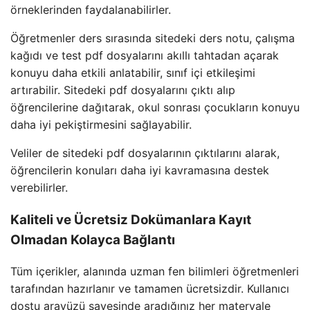
örneklerinden faydalanabilirler.
Öğretmenler ders sırasında sitedeki ders notu, çalışma
kağıdı ve test pdf dosyalarını akıllı tahtadan açarak
konuyu daha etkili anlatabilir, sınıf içi etkileşimi
artırabilir. Sitedeki pdf dosyalarını çıktı alıp
öğrencilerine dağıtarak, okul sonrası çocukların konuyu
daha iyi pekiştirmesini sağlayabilir.
Veliler de sitedeki pdf dosyalarının çıktılarını alarak,
öğrencilerin konuları daha iyi kavramasına destek
verebilirler.
Kaliteli ve Ücretsiz Dokümanlara Kayıt
Olmadan Kolayca Bağlantı
Tüm içerikler, alanında uzman fen bilimleri öğretmenleri
tarafından hazırlanır ve tamamen ücretsizdir. Kullanıcı
dostu arayüzü sayesinde aradığınız her materyale