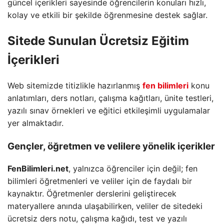
güncel içerikleri sayesinde öğrencilerin konuları hızlı,
kolay ve etkili bir şekilde öğrenmesine destek sağlar.
Sitede Sunulan Ücretsiz Eğitim
İçerikleri
Web sitemizde titizlikle hazırlanmış
fen bilimleri
konu
anlatımları, ders notları, çalışma kağıtları, ünite testleri,
yazılı sınav örnekleri ve eğitici etkileşimli uygulamalar
yer almaktadır.
Gençler, öğretmen ve velilere yönelik içerikler
FenBilimleri.net
, yalnızca öğrenciler için değil; fen
bilimleri öğretmenleri ve veliler için de faydalı bir
kaynaktır. Öğretmenler derslerini geliştirecek
materyallere anında ulaşabilirken, veliler de sitedeki
ücretsiz ders notu, çalışma kağıdı, test ve yazılı