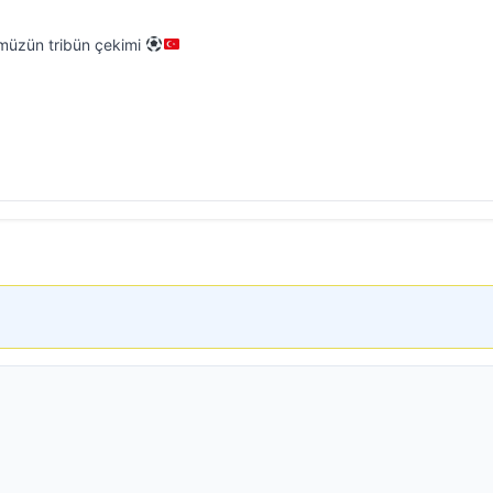
ümüzün tribün çekimi