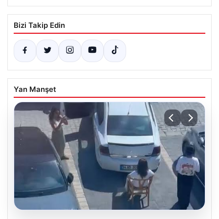
Bizi Takip Edin
Yan Manşet