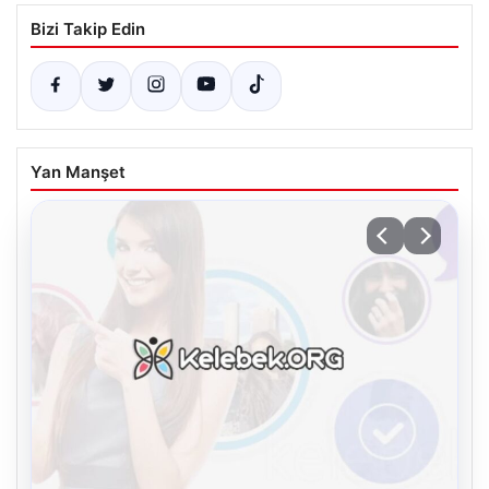
Bizi Takip Edin
Yan Manşet