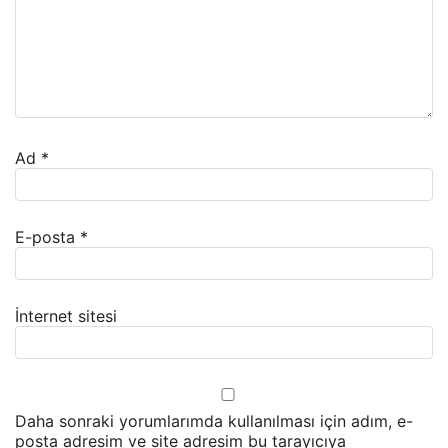
Ad
*
E-posta
*
İnternet sitesi
Daha sonraki yorumlarımda kullanılması için adım, e-
posta adresim ve site adresim bu tarayıcıya