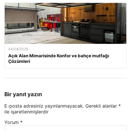
04/08/2026
Açık Alan Mimarisinde Konfor ve bahçe mutfağı
Çözümleri
Bir yanıt yazın
E-posta adresiniz yayınlanmayacak.
Gerekli alanlar
*
ile işaretlenmişlerdir
Yorum
*