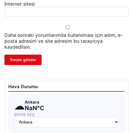
İnternet sitesi
Daha sonraki yorumlarımda kullanılması için adım, e-
posta adresim ve site adresim bu tarayıcıya
kaydedilsin.
Hava Durumu
☁
Ankara
NaN°C
ŞEHIR SEÇ