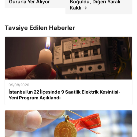
Gururla Yer Alıyor
Boğuldu, Diğeri Yaralı
Kaldı →
Tavsiye Edilen Haberler
09/08/2026
İstanbul’un 22 İlçesinde 9 Saatlik Elektrik Kesintisi-
Yeni Program Açıklandı