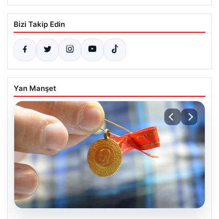
Bizi Takip Edin
Yan Manşet