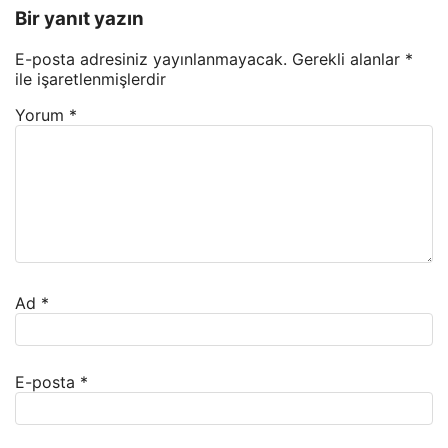
Bir yanıt yazın
E-posta adresiniz yayınlanmayacak.
Gerekli alanlar
*
ile işaretlenmişlerdir
Yorum
*
Ad
*
E-posta
*