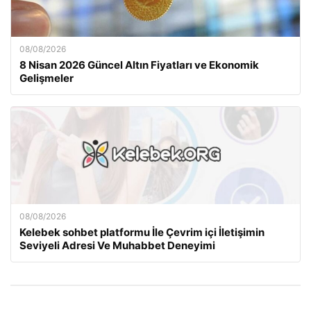
08/08/2026
8 Nisan 2026 Güncel Altın Fiyatları ve Ekonomik
Gelişmeler
08/08/2026
Kelebek sohbet platformu İle Çevrim içi İletişimin
Seviyeli Adresi Ve Muhabbet Deneyimi