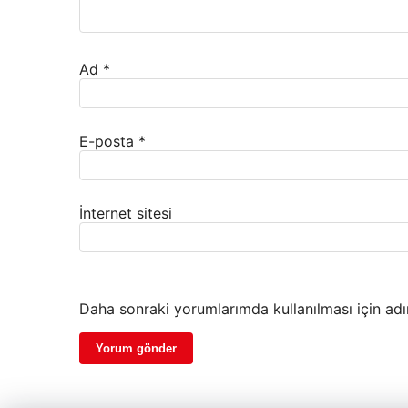
Ad
*
E-posta
*
İnternet sitesi
Daha sonraki yorumlarımda kullanılması için adı