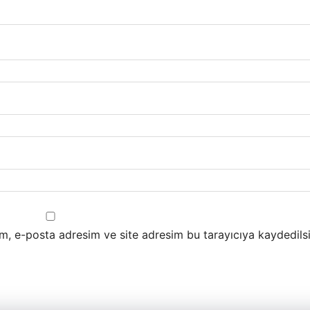
m, e-posta adresim ve site adresim bu tarayıcıya kaydedilsi