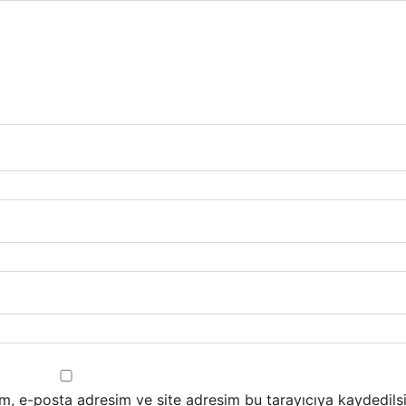
m, e-posta adresim ve site adresim bu tarayıcıya kaydedilsi