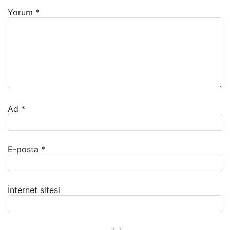
Yorum
*
Ad
*
E-posta
*
İnternet sitesi