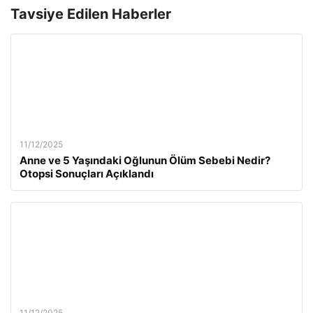
Tavsiye Edilen Haberler
11/12/2025
Anne ve 5 Yaşındaki Oğlunun Ölüm Sebebi Nedir?
Otopsi Sonuçları Açıklandı
11/12/2025