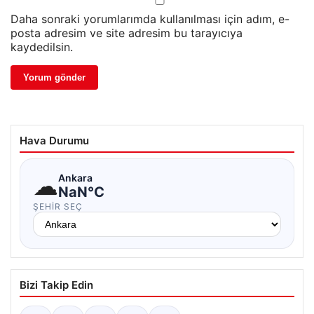
Daha sonraki yorumlarımda kullanılması için adım, e-
posta adresim ve site adresim bu tarayıcıya
kaydedilsin.
Hava Durumu
☁
Ankara
NaN°C
ŞEHIR SEÇ
Bizi Takip Edin