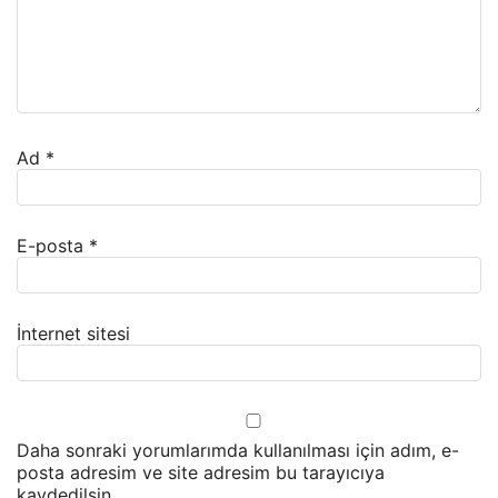
Ad
*
E-posta
*
İnternet sitesi
Daha sonraki yorumlarımda kullanılması için adım, e-
posta adresim ve site adresim bu tarayıcıya
kaydedilsin.