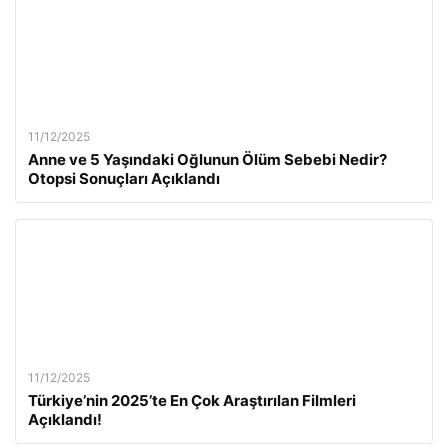
11/12/2025
Anne ve 5 Yaşındaki Oğlunun Ölüm Sebebi Nedir?
Otopsi Sonuçları Açıklandı
11/12/2025
Türkiye’nin 2025’te En Çok Araştırılan Filmleri
Açıklandı!