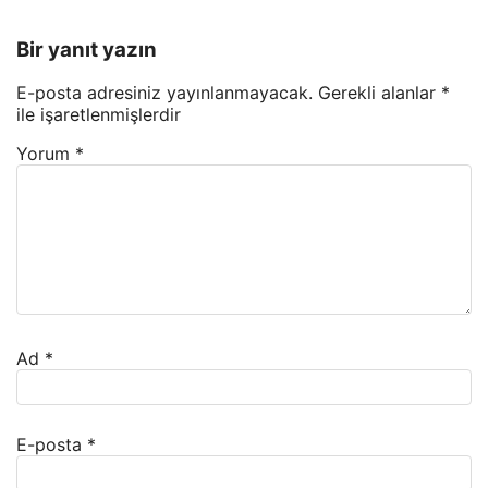
Bir yanıt yazın
E-posta adresiniz yayınlanmayacak.
Gerekli alanlar
*
ile işaretlenmişlerdir
Yorum
*
Ad
*
E-posta
*