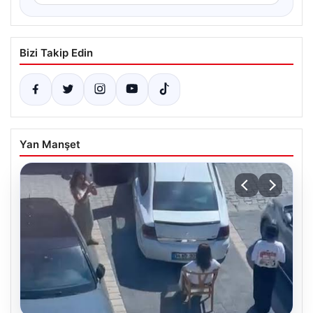
Bizi Takip Edin
Yan Manşet