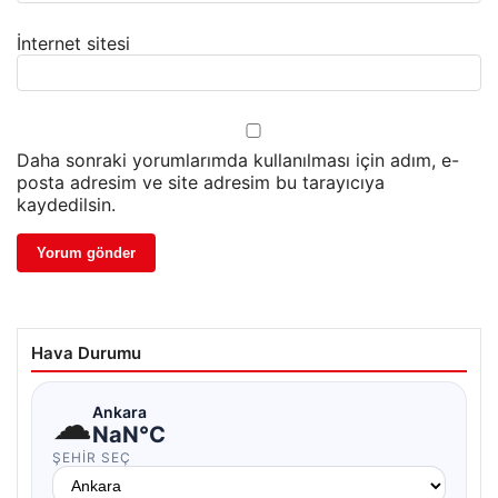
İnternet sitesi
Daha sonraki yorumlarımda kullanılması için adım, e-
posta adresim ve site adresim bu tarayıcıya
kaydedilsin.
Hava Durumu
☁
Ankara
NaN°C
ŞEHIR SEÇ