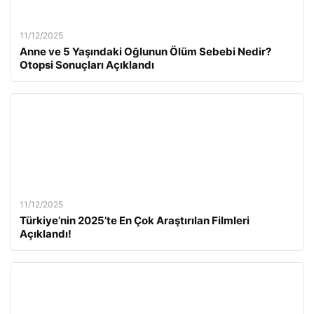
11/12/2025
Anne ve 5 Yaşındaki Oğlunun Ölüm Sebebi Nedir?
Otopsi Sonuçları Açıklandı
11/12/2025
Türkiye’nin 2025’te En Çok Araştırılan Filmleri
Açıklandı!