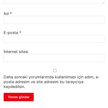
Ad
*
E-posta
*
İnternet sitesi
Daha sonraki yorumlarımda kullanılması için adım, e-
posta adresim ve site adresim bu tarayıcıya
kaydedilsin.