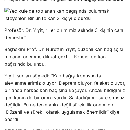
Profesör. Dr. Yiyit, “Her birimimiz aslında 3 kişinin canı
demektir.”
Başhekim Prof. Dr. Nurettin Yiyit, düzenli kan bağışçısı
olmanın önemine dikkat çekti… Kendisi de kan
bağışında bulundu.
Yiyit, şunları söyledi: ''Kan bağışı konusunda
alevlenmelerimiz oluyor; Deprem oluyor, felaket oluyor,
bir anda herkes kan bağışına koşuyor. Ancak bildiğimiz
gibi kanın da bir ömrü vardır. Sakladığımız süre sonsuz
değildir. Bu nedenle anlık değil süreklilik önemlidir.
“Düzenli ve sürekli olarak uygulamak önemlidir” diye
önerdi.