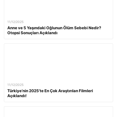
11/12/2025
Anne ve 5 Yaşındaki Oğlunun Ölüm Sebebi Nedir?
Otopsi Sonuçları Açıklandı
11/12/2025
Türkiye’nin 2025’te En Çok Araştırılan Filmleri
Açıklandı!