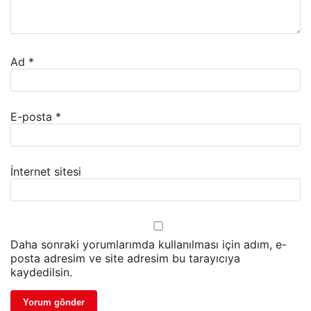
Ad
*
E-posta
*
İnternet sitesi
Daha sonraki yorumlarımda kullanılması için adım, e-
posta adresim ve site adresim bu tarayıcıya
kaydedilsin.