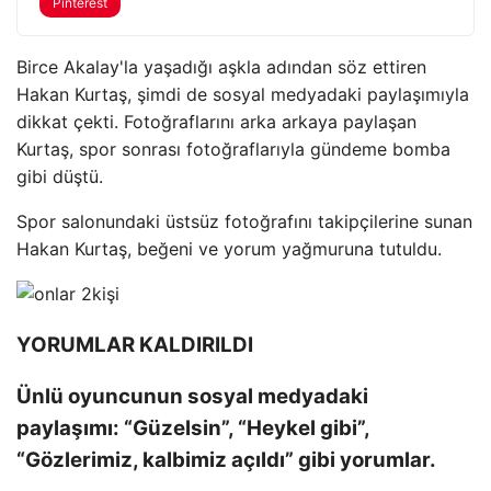
Pinterest
Birce Akalay'la yaşadığı aşkla adından söz ettiren
Hakan Kurtaş, şimdi de sosyal medyadaki paylaşımıyla
dikkat çekti. Fotoğraflarını arka arkaya paylaşan
Kurtaş, spor sonrası fotoğraflarıyla gündeme bomba
gibi düştü.
Spor salonundaki üstsüz fotoğrafını takipçilerine sunan
Hakan Kurtaş, beğeni ve yorum yağmuruna tutuldu.
YORUMLAR KALDIRILDI
Ünlü oyuncunun sosyal medyadaki
paylaşımı: “Güzelsin”, “Heykel gibi”,
“Gözlerimiz, kalbimiz açıldı” gibi yorumlar.