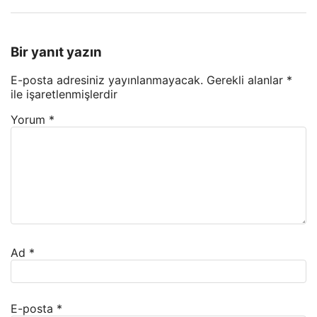
Bir yanıt yazın
E-posta adresiniz yayınlanmayacak.
Gerekli alanlar
*
ile işaretlenmişlerdir
Yorum
*
Ad
*
E-posta
*