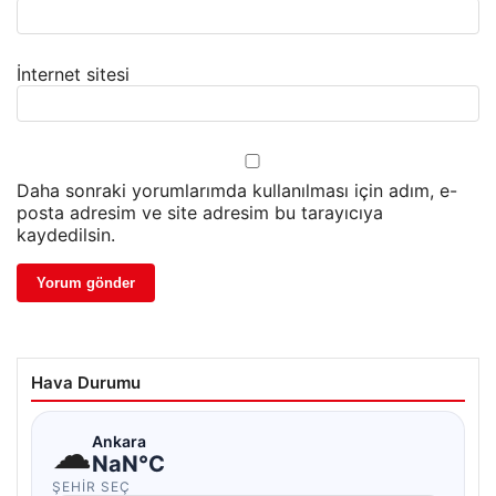
İnternet sitesi
Daha sonraki yorumlarımda kullanılması için adım, e-
posta adresim ve site adresim bu tarayıcıya
kaydedilsin.
Hava Durumu
☁
Ankara
NaN°C
ŞEHIR SEÇ