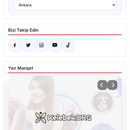
Bizi Takip Edin
Yan Manşet