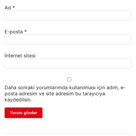
Ad
*
E-posta
*
İnternet sitesi
Daha sonraki yorumlarımda kullanılması için adım, e-
posta adresim ve site adresim bu tarayıcıya
kaydedilsin.