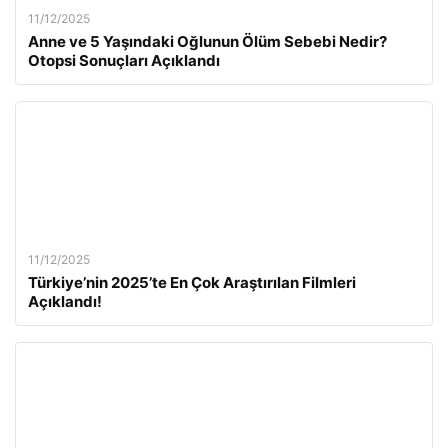
11/12/2025
Anne ve 5 Yaşındaki Oğlunun Ölüm Sebebi Nedir?
Otopsi Sonuçları Açıklandı
11/12/2025
Türkiye’nin 2025’te En Çok Araştırılan Filmleri
Açıklandı!