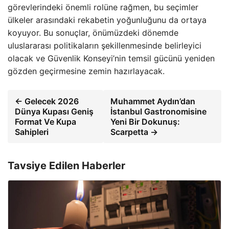
görevlerindeki önemli rolüne rağmen, bu seçimler
ülkeler arasındaki rekabetin yoğunluğunu da ortaya
koyuyor. Bu sonuçlar, önümüzdeki dönemde
uluslararası politikaların şekillenmesinde belirleyici
olacak ve Güvenlik Konseyi’nin temsil gücünü yeniden
gözden geçirmesine zemin hazırlayacak.
← Gelecek 2026
Muhammet Aydın’dan
Dünya Kupası Geniş
İstanbul Gastronomisine
Format Ve Kupa
Yeni Bir Dokunuş:
Sahipleri
Scarpetta →
Tavsiye Edilen Haberler