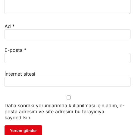
Ad
*
E-posta
*
İnternet sitesi
Daha sonraki yorumlarımda kullanılması için adım, e-
posta adresim ve site adresim bu tarayıcıya
kaydedilsin.