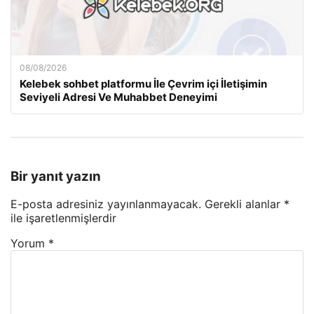
08/08/2026
Kelebek sohbet platformu İle Çevrim içi İletişimin
Seviyeli Adresi Ve Muhabbet Deneyimi
Bir yanıt yazın
E-posta adresiniz yayınlanmayacak.
Gerekli alanlar
*
ile işaretlenmişlerdir
Yorum
*