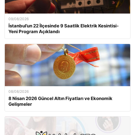
09/08/2026
İstanbul’un 22 İlçesinde 9 Saatlik Elektrik Kesintisi-
Yeni Program Açıklandı
08/08/2026
8 Nisan 2026 Güncel Altın Fiyatları ve Ekonomik
Gelişmeler