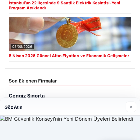
İstanbul’un 22 İlçesinde 9 Saatlik Elektrik Kesintisi-Yeni
Program Açıklandı
08/08/2026
8 Nisan 2026 Güncel Altın Fiyatları ve Ekonomik Gelişmeler
Son Eklenen Firmalar
×
Göz Atın