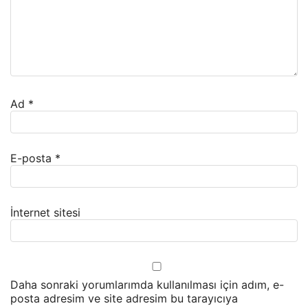
Ad
*
E-posta
*
İnternet sitesi
Daha sonraki yorumlarımda kullanılması için adım, e-
posta adresim ve site adresim bu tarayıcıya