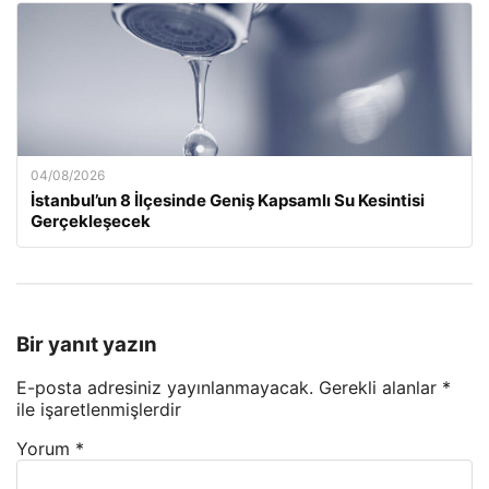
04/08/2026
İstanbul’un 8 İlçesinde Geniş Kapsamlı Su Kesintisi
Gerçekleşecek
Bir yanıt yazın
E-posta adresiniz yayınlanmayacak.
Gerekli alanlar
*
ile işaretlenmişlerdir
Yorum
*