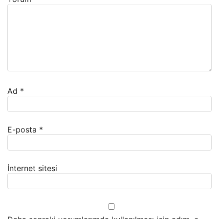
Ad
*
E-posta
*
İnternet sitesi