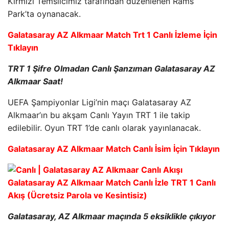
Kırmızı Temsilcimiz tarafından düzenlenen Rams
Park’ta oynanacak.
Galatasaray AZ Alkmaar Match Trt 1 Canlı İzleme İçin
Tıklayın
TRT 1 Şifre Olmadan Canlı Şanzıman Galatasaray AZ
Alkmaar Saat!
UEFA Şampiyonlar Ligi’nin maçı Galatasaray AZ
Alkmaar’ın bu akşam Canlı Yayın TRT 1 ile takip
edilebilir. Oyun TRT 1’de canlı olarak yayınlanacak.
Galatasaray AZ Alkmaar Match Canlı İsim İçin Tıklayın
Galatasaray, AZ Alkmaar maçında 5 eksiklikle çıkıyor