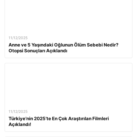
11/12/2025
Anne ve 5 Yaşındaki Oğlunun Ölüm Sebebi Nedir?
Otopsi Sonuçları Açıklandı
11/12/2025
Türkiye’nin 2025’te En Çok Araştırılan Filmleri
Açıklandı!