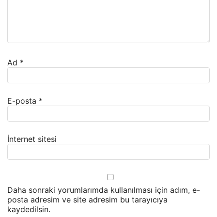
Ad
*
E-posta
*
İnternet sitesi
Daha sonraki yorumlarımda kullanılması için adım, e-
posta adresim ve site adresim bu tarayıcıya
kaydedilsin.