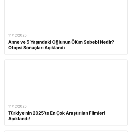
11/12/2025
Anne ve 5 Yaşındaki Oğlunun Ölüm Sebebi Nedir?
Otopsi Sonuçları Açıklandı
11/12/2025
Türkiye’nin 2025’te En Çok Araştırılan Filmleri
Açıklandı!