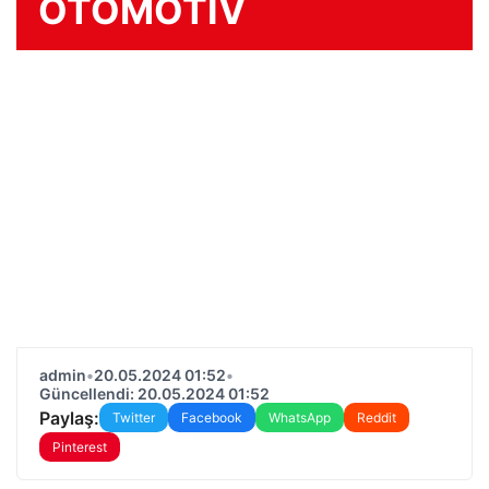
OTOMOTİV
admin
•
20.05.2024 01:52
•
Güncellendi: 20.05.2024 01:52
Paylaş:
Twitter
Facebook
WhatsApp
Reddit
Pinterest