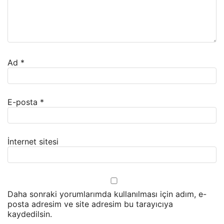
Ad
*
E-posta
*
İnternet sitesi
Daha sonraki yorumlarımda kullanılması için adım, e-
posta adresim ve site adresim bu tarayıcıya
kaydedilsin.