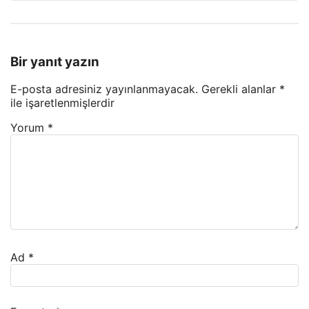
Bir yanıt yazın
E-posta adresiniz yayınlanmayacak.
Gerekli alanlar
*
ile işaretlenmişlerdir
Yorum
*
Ad
*