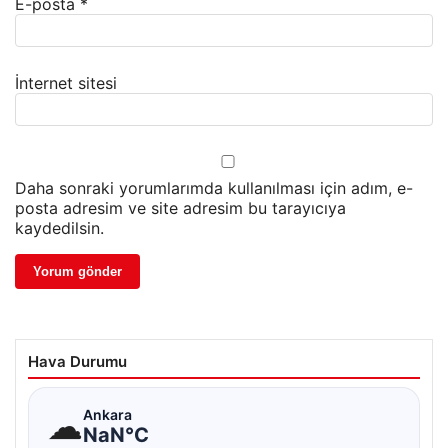
E-posta
*
İnternet sitesi
Daha sonraki yorumlarımda kullanılması için adım, e-
posta adresim ve site adresim bu tarayıcıya
kaydedilsin.
Hava Durumu
☁
Ankara
NaN°C