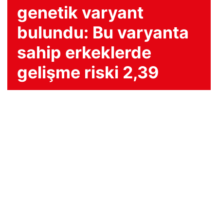
genetik varyant
bulundu: Bu varyanta
sahip erkeklerde
gelişme riski 2,39