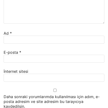
Ad
*
E-posta
*
İnternet sitesi
Daha sonraki yorumlarımda kullanılması için adım, e-
posta adresim ve site adresim bu tarayıcıya
kaydedilsin.