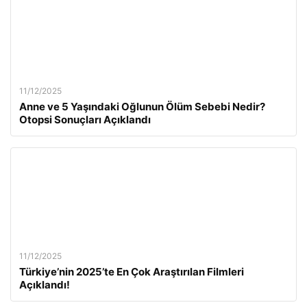
11/12/2025
Anne ve 5 Yaşındaki Oğlunun Ölüm Sebebi Nedir?
Otopsi Sonuçları Açıklandı
11/12/2025
Türkiye’nin 2025’te En Çok Araştırılan Filmleri
Açıklandı!