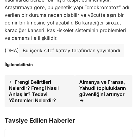
Araştırmaya göre, bu genetik yapı “emokromatoz” adı
verilen bir duruma neden olabilir ve vücutta aşırı bir
demir birikmesine yol açabilir. Bu karaciğer sirozu,
karaciğer kanseri, kas -iskelet sisteminin problemleri
ve demans ile ilişkilidir.
(DHA)
Bu içerik sitef katray tarafından yayınlandı
İlgilenebilirsin
← Frengi Belirtileri
Almanya ve Fransa,
Nelerdir? Frengi Nasıl
Yahudi toplulukların
Anlaşılır? Tedavi
güvenliğini artırıyor
Yöntemleri Nelerdir?
→
Tavsiye Edilen Haberler