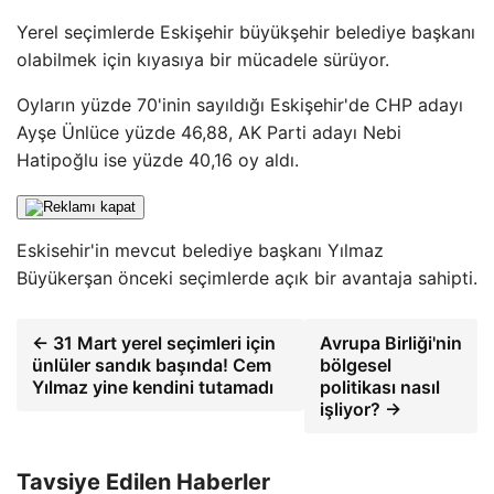
Yerel seçimlerde Eskişehir büyükşehir belediye başkanı
olabilmek için kıyasıya bir mücadele sürüyor.
Oyların yüzde 70'inin sayıldığı Eskişehir'de CHP adayı
Ayşe Ünlüce yüzde 46,88, AK Parti adayı Nebi
Hatipoğlu ise yüzde 40,16 oy aldı.
Eskisehir'in mevcut belediye başkanı Yılmaz
Büyükerşan önceki seçimlerde açık bir avantaja sahipti.
← 31 Mart yerel seçimleri için
Avrupa Birliği'nin
ünlüler sandık başında! Cem
bölgesel
Yılmaz yine kendini tutamadı
politikası nasıl
işliyor? →
Tavsiye Edilen Haberler