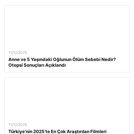
11/12/2025
Anne ve 5 Yaşındaki Oğlunun Ölüm Sebebi Nedir?
Otopsi Sonuçları Açıklandı
11/12/2025
Türkiye’nin 2025’te En Çok Araştırılan Filmleri