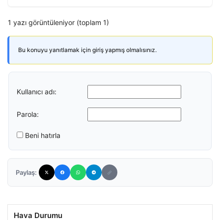
1 yazı görüntüleniyor (toplam 1)
Bu konuyu yanıtlamak için giriş yapmış olmalısınız.
Kullanıcı adı:
Parola:
Beni hatırla
Paylaş:
Hava Durumu