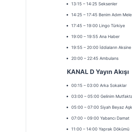
13:15 – 14:25 Seksenler
14:25 – 17:45 Benim Adım Mele
17:45 – 19:00 Lingo Türkiye
19:00 – 19:55 Ana Haber
19:55 – 20:00 İddiaların Aksine
20:00 – 22:45 Ambulans
KANAL D Yayın Akışı
00:15 – 03:00 Arka Sokaklar
03:00 – 05:00 Gelinim Mutfakt
05:00 – 07:00 Siyah Beyaz Aş
07:00 – 09:00 Yabancı Damat
11:00 – 14:00 Yaprak Dökümü