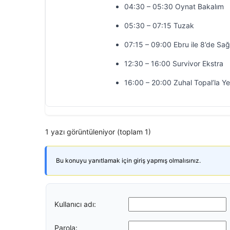
04:30 – 05:30 Oynat Bakalım
05:30 – 07:15 Tuzak
07:15 – 09:00 Ebru ile 8’de Sağ
12:30 – 16:00 Survivor Ekstra
16:00 – 20:00 Zuhal Topal’la Y
1 yazı görüntüleniyor (toplam 1)
Bu konuyu yanıtlamak için giriş yapmış olmalısınız.
Kullanıcı adı:
Parola: