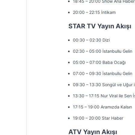
18:45 – 20:00 Show Ana Haber
20:00 – 22:15 İntikam
STAR TV Yayın Akışı
00:30 – 02:30 Dizi
02:30 – 05:00 İstanbullu Gelin
05:00 – 07:00 Baba Ocağı
07:00 – 09:30 İstanbullu Gelin
09:30 – 13:30 Songül ve Uğur 
13:30 – 17:15 Nur Viral ile Sen 
17:15 – 19:00 Aramızda Kalsın
19:00 – 20:00 Star Haber
ATV Yayın Akışı