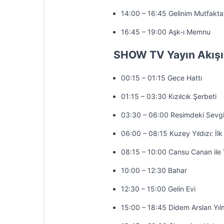
14:00 – 16:45 Gelinim Mutfakta
16:45 – 19:00 Aşk-ı Memnu
SHOW TV Yayın Akışı
00:15 – 01:15 Gece Hattı
01:15 – 03:30 Kızılcık Şerbeti
03:30 – 06:00 Resimdeki Sevgi
06:00 – 08:15 Kuzey Yıldızı: İlk
08:15 – 10:00 Cansu Canan ile 
10:00 – 12:30 Bahar
12:30 – 15:00 Gelin Evi
15:00 – 18:45 Didem Arslan Yıl