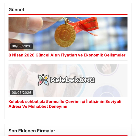
08/08/2026
8 Nisan 2026 Güncel Altın Fiyatları ve Ekonomik Gelişmeler
08/08/2026
Kelebek sohbet platformu İle Çevrim içi İletişimin Seviyeli
Adresi Ve Muhabbet Deneyimi
Son Eklenen Firmalar
Hastaş Beton