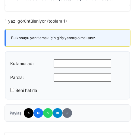
1 yazı görüntüleniyor (toplam 1)
Bu konuyu yanıtlamak için giriş yapmış olmalısınız.
Kullanıcı adı:
Parola:
Beni hatırla
Paylaş: