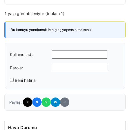
1 yazı görüntüleniyor (toplam 1)
Bu konuyu yanıtlamak için giriş yapmış olmalısınız.
Kullanıcı adı:
Parola:
Beni hatırla
Paylaş:
Hava Durumu