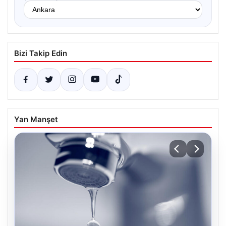
Bizi Takip Edin
Yan Manşet