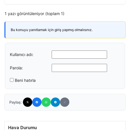
1 yazı görüntüleniyor (toplam 1)
Bu konuyu yanıtlamak için giriş yapmış olmalısınız.
Kullanıcı adı:
Parola:
Beni hatırla
Paylaş:
Hava Durumu