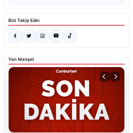
Bizi Takip Edin
Yan Manşet