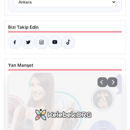
Bizi Takip Edin
Yan Manşet