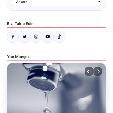
Bizi Takip Edin
Yan Manşet