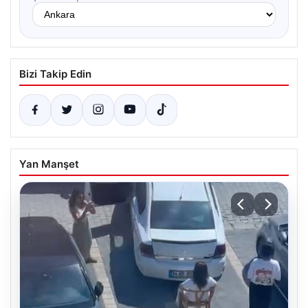
Bizi Takip Edin
Yan Manşet