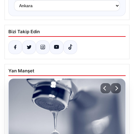
Bizi Takip Edin
Yan Manşet