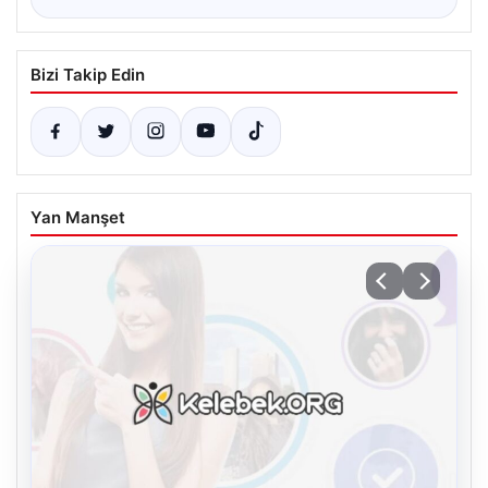
Bizi Takip Edin
Yan Manşet