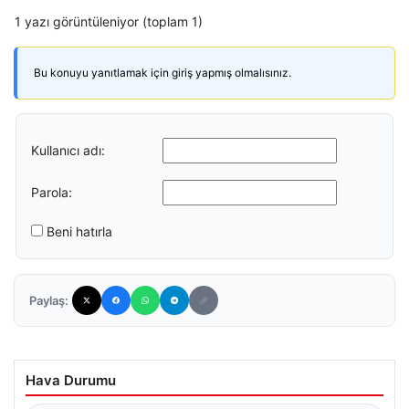
1 yazı görüntüleniyor (toplam 1)
Bu konuyu yanıtlamak için giriş yapmış olmalısınız.
Kullanıcı adı:
Parola:
Beni hatırla
Paylaş:
Hava Durumu