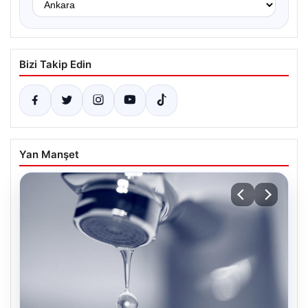
Bizi Takip Edin
Yan Manşet