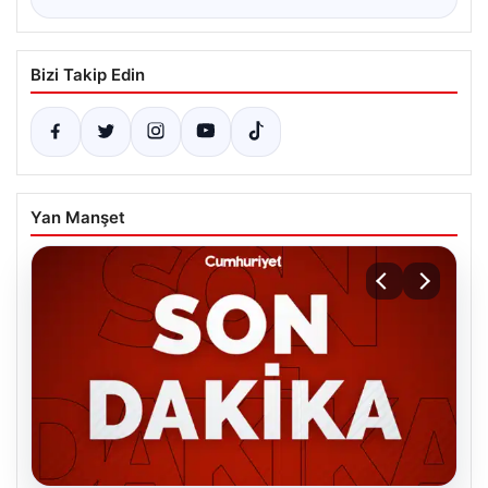
Bizi Takip Edin
Yan Manşet