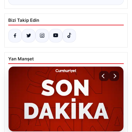
Bizi Takip Edin
Yan Manşet