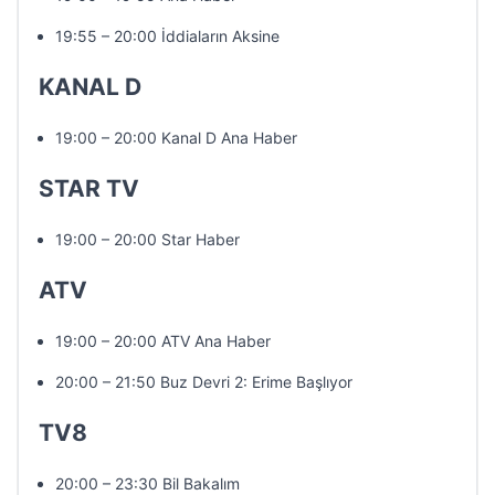
19:55 – 20:00 İddiaların Aksine
KANAL D
19:00 – 20:00 Kanal D Ana Haber
STAR TV
19:00 – 20:00 Star Haber
ATV
19:00 – 20:00 ATV Ana Haber
20:00 – 21:50 Buz Devri 2: Erime Başlıyor
TV8
20:00 – 23:30 Bil Bakalım