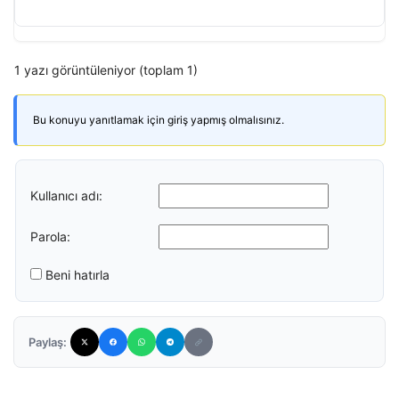
1 yazı görüntüleniyor (toplam 1)
Bu konuyu yanıtlamak için giriş yapmış olmalısınız.
Kullanıcı adı:
Parola:
Beni hatırla
Paylaş: