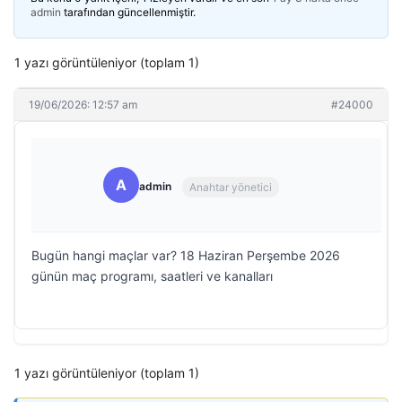
admin
tarafından güncellenmiştir.
1 yazı görüntüleniyor (toplam 1)
19/06/2026: 12:57 am
#24000
A
admin
Anahtar yönetici
Bugün hangi maçlar var? 18 Haziran Perşembe 2026
günün maç programı, saatleri ve kanalları
1 yazı görüntüleniyor (toplam 1)